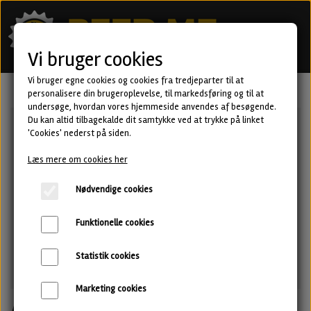
Vi bruger cookies
Vi bruger egne cookies og cookies fra tredjeparter til at
personalisere din brugeroplevelse, til markedsføring og til at
undersøge, hvordan vores hjemmeside anvendes af besøgende.
Du kan altid tilbagekalde dit samtykke ved at trykke på linket
'Cookies' nederst på siden.
Læs mere om cookies her
Nødvendige cookies
Funktionelle cookies
Statistik cookies
Marketing cookies
Applehoff - Fruited Sour fra