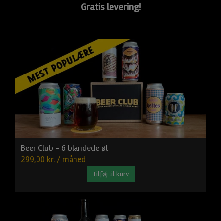
Gratis levering!
Beer Club - 6 blandede øl
299,00 kr. / måned
Tilføj til kurv