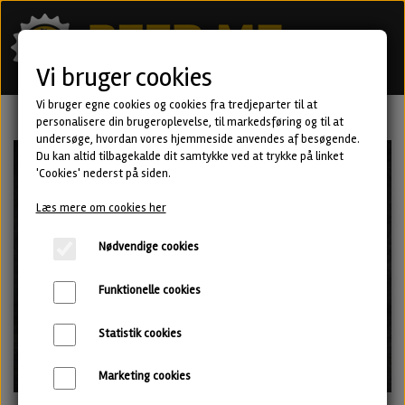
Vi bruger cookies
Vi bruger egne cookies og cookies fra tredjeparter til at
personalisere din brugeroplevelse, til markedsføring og til at
undersøge, hvordan vores hjemmeside anvendes af besøgende.
Du kan altid tilbagekalde dit samtykke ved at trykke på linket
'Cookies' nederst på siden.
Læs mere om cookies her
Nødvendige cookies
Funktionelle cookies
Statistik cookies
Marketing cookies