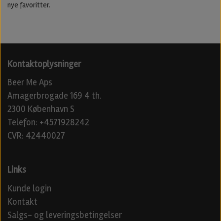
nye favoritter.
Kontaktoplysninger
Beer Me Aps
Amagerbrogade 169 4 th.
2300 København S
Telefon: +4571928242
CVR: 42440027
Links
Kunde login
Kontakt
Salgs- og leveringsbetingelser