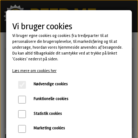
Vi bruger cookies
Vi bruger egne cookies og cookies fra tredjeparter til at
personalisere din brugeroplevelse, til markedsføring og til at
undersøge, hvordan vores hjemmeside anvendes af besøgende.
Du kan altid tilbagekalde dit samtykke ved at trykke på linket
'Cookies' nederst på siden.
Læs mere om cookies her
Nødvendige cookies
Funktionelle cookies
Statistik cookies
Marketing cookies
Beyond the Horizon - New England