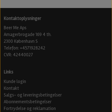
Kontaktoplysninger
Beer Me Aps
Amagerbrogade 169 4 th.
2300 København S
Telefon: +4571928242
CVR: 42440027
Links
Kunde login
Kontakt
Salgs- og leveringsbetingelser
Abonnementsbetingelser
Fortrydelse og reklamation