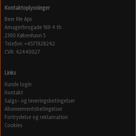
Kontaktoplysninger
Beer Me Aps
Amagerbrogade 169 4 th.
2300 København S
Telefon: +4571928242
CVR: 42440027
Links
Kunde login
Kontakt
Salgs- og leveringsbetingelser
Abonnementsbetingelser
Fortrydelse og reklamation
Cookies