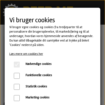
Vi bruger cookies
Vi bruger egne cookies og cookies fra tredjeparter til at
personalisere din brugeroplevelse, til markedsføring og til at
undersøge, hvordan vores hjemmeside anvendes af besøgende.
Du kan altid tilbagekalde dit samtykke ved at trykke på linket
'Cookies' nederst på siden.
Læs mere om cookies her
Nødvendige cookies
Funktionelle cookies
Statistik cookies
Marketing cookies
California Banger - West Coast IPA