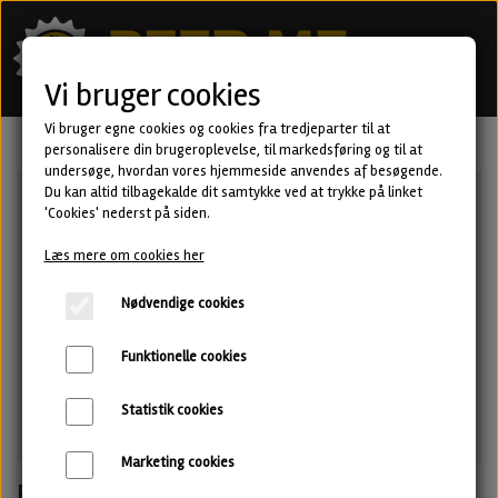
Vi bruger cookies
Vi bruger egne cookies og cookies fra tredjeparter til at
personalisere din brugeroplevelse, til markedsføring og til at
undersøge, hvordan vores hjemmeside anvendes af besøgende.
Du kan altid tilbagekalde dit samtykke ved at trykke på linket
'Cookies' nederst på siden.
Læs mere om cookies her
Nødvendige cookies
Funktionelle cookies
Statistik cookies
Marketing cookies
El Minotauro · Double IPA fra