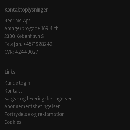
Kontaktoplysninger
Beer Me Aps
Amagerbrogade 169 4 th.
2300 København S
Telefon: +4571928242
CVR: 42440027
Links
Kunde login
Kontakt
Salgs- og leveringsbetingelser
Abonnementsbetingelser
Fortrydelse og reklamation
Cookies