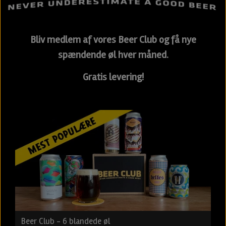
Bliv medlem af vores Beer Club og få nye
spændende øl hver måned.
Gratis levering!
Beer Club - 6 blandede øl