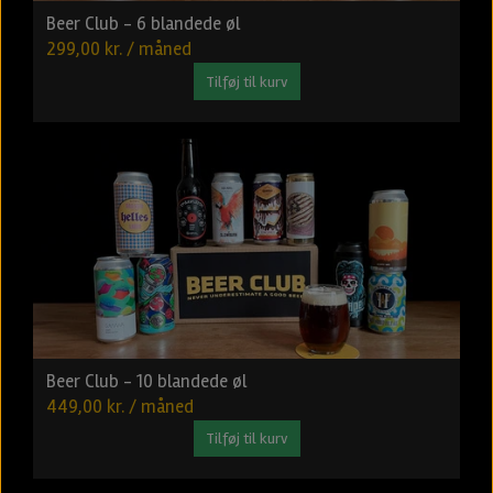
Beer Club - 6 blandede øl
299,00 kr. / måned
Tilføj til kurv
Beer Club - 10 blandede øl
449,00 kr. / måned
Tilføj til kurv