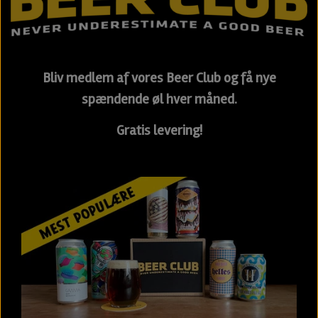
Bliv medlem af vores Beer Club og få nye
spændende øl hver måned.
Gratis levering!