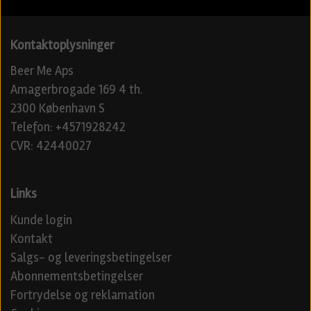
Kontaktoplysninger
Beer Me Aps
Amagerbrogade 169 4 th.
2300 København S
Telefon: +4571928242
CVR: 42440027
Links
Kunde login
Kontakt
Salgs- og leveringsbetingelser
Abonnementsbetingelser
Fortrydelse og reklamation