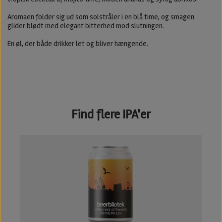
Aromaen folder sig ud som solstråler i en blå time, og smagen
glider blødt med elegant bitterhed mod slutningen.
En øl, der både drikker let og bliver hængende.
Find flere IPA'er