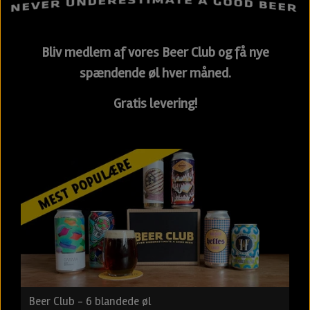
Bliv medlem af vores Beer Club og få nye
spændende øl hver måned.
Gratis levering!
Beer Club - 6 blandede øl