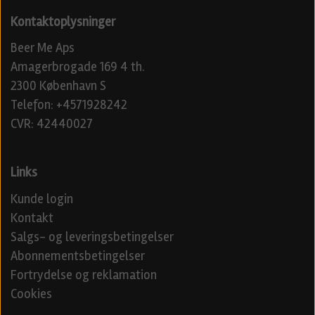
Kontaktoplysninger
Beer Me Aps
Amagerbrogade 169 4 th.
2300 København S
Telefon: +4571928242
CVR: 42440027
Links
Kunde login
Kontakt
Salgs- og leveringsbetingelser
Abonnementsbetingelser
Fortrydelse og reklamation
Cookies