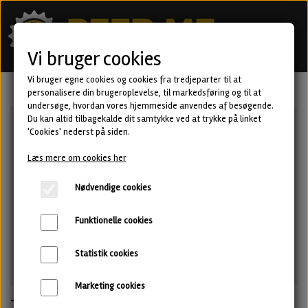
Vi bruger cookies
Vi bruger egne cookies og cookies fra tredjeparter til at
personalisere din brugeroplevelse, til markedsføring og til at
undersøge, hvordan vores hjemmeside anvendes af besøgende.
Du kan altid tilbagekalde dit samtykke ved at trykke på linket
'Cookies' nederst på siden.
Læs mere om cookies her
Nødvendige cookies
Funktionelle cookies
Statistik cookies
Marketing cookies
Tropicaa - New England IPA fra