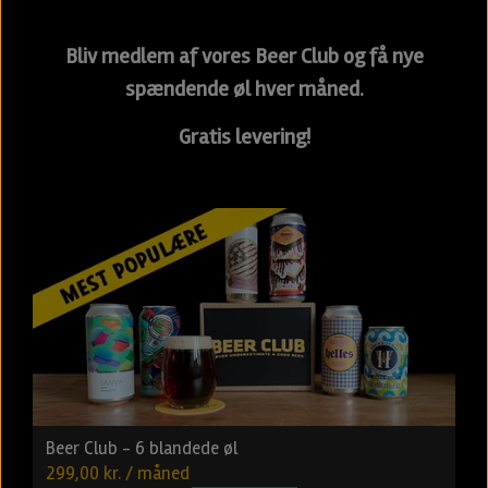
Bliv medlem af vores Beer Club og få nye
spændende øl hver måned.
Gratis levering!
Beer Club - 6 blandede øl
299,00 kr. / måned