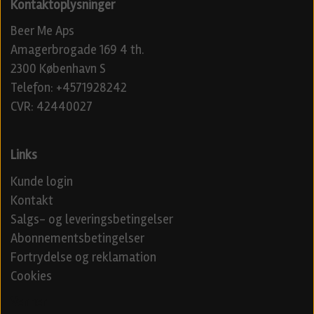
Kontaktoplysninger
Beer Me Aps
Amagerbrogade 169 4 th.
2300 København S
Telefon: +4571928242
CVR: 42440027
Links
Kunde login
Kontakt
Salgs- og leveringsbetingelser
Abonnementsbetingelser
Fortrydelse og reklamation
Cookies
Venner