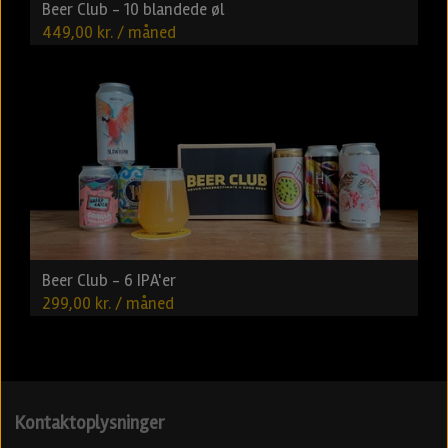
Beer Club - 10 blandede øl
449,00 kr. / måned
Beer Club - 6 IPA'er
299,00 kr. / måned
Kontaktoplysninger