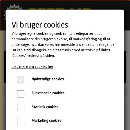
Vi bruger cookies
Vi bruger egne cookies og cookies fra tredjeparter til at
personalisere din brugeroplevelse, til markedsføring og til at
undersøge, hvordan vores hjemmeside anvendes af besøgende.
Du kan altid tilbagekalde dit samtykke ved at trykke på linket
'Cookies' nederst på siden.
Læs mere om cookies her
Nødvendige cookies
Funktionelle cookies
Statistik cookies
Marketing cookies