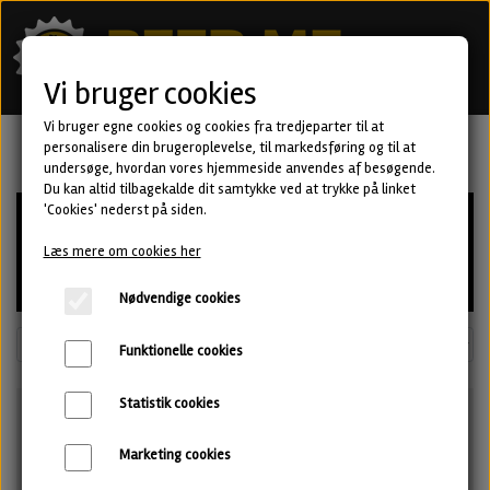
Vi bruger cookies
Vi bruger egne cookies og cookies fra tredjeparter til at
personalisere din brugeroplevelse, til markedsføring og til at
undersøge, hvordan vores hjemmeside anvendes af besøgende.
Du kan altid tilbagekalde dit samtykke ved at trykke på linket
'Cookies' nederst på siden.
Læs mere om cookies her
Nødvendige cookies
Funktionelle cookies
Statistik cookies
Marketing cookies