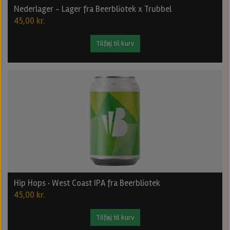
Nederlager - Lager fra Beerbliotek x Trubbel
45,00 kr.
Tilføj til kurv
Hip Hops · West Coast IPA fra Beerbliotek
45,00 kr.
Tilføj til kurv