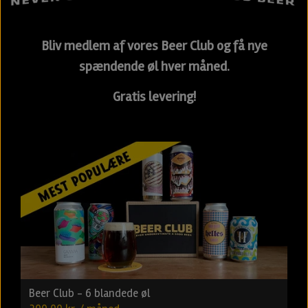
Bliv medlem af vores Beer Club og få nye
spændende øl hver måned.
Gratis levering!
Beer Club - 6 blandede øl