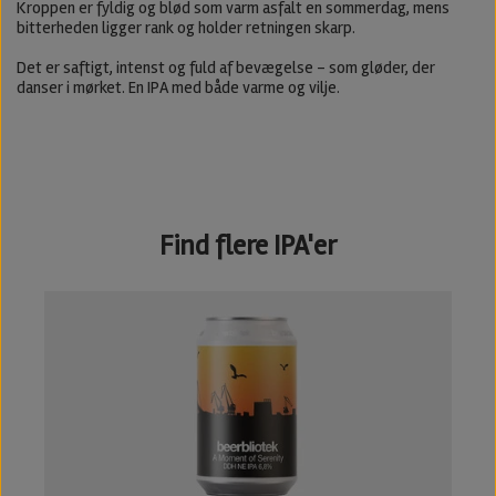
Kroppen er fyldig og blød som varm asfalt en sommerdag, mens
bitterheden ligger rank og holder retningen skarp.
Det er saftigt, intenst og fuld af bevægelse – som gløder, der
danser i mørket. En IPA med både varme og vilje.
Find flere IPA'er