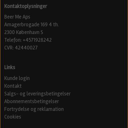
Kontaktoplysninger
Beer Me Aps
Amagerbrogade 169 4 th.
2300 København S
Telefon: +4571928242
CVR: 42440027
Links
Kunde login
Kontakt
Salgs- og leveringsbetingelser
Abonnementsbetingelser
Fortrydelse og reklamation
Cookies
Venner