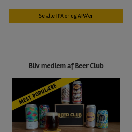
Se alle IPA'er og APA'er
Bliv medlem af Beer Club