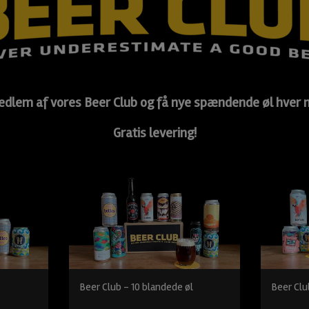
edlem af vores Beer Club og få nye spændende øl hver
Gratis levering!
Beer Club - 10 blandede øl
Beer Clu