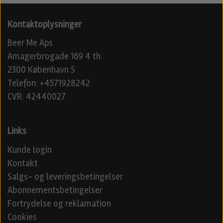
Kontaktoplysninger
Beer Me Aps
Amagerbrogade 169 4 th.
2300 København S
Telefon: +4571928242
CVR: 42440027
Links
Kunde login
Kontakt
Salgs- og leveringsbetingelser
Abonnementsbetingelser
Fortrydelse og reklamation
Cookies