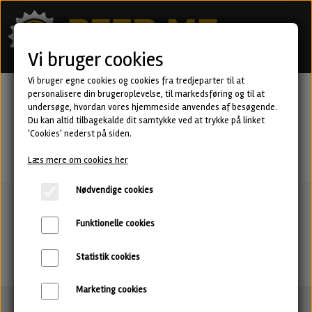
Vi bruger cookies
Vi bruger egne cookies og cookies fra tredjeparter til at
personalisere din brugeroplevelse, til markedsføring og til at
undersøge, hvordan vores hjemmeside anvendes af besøgende.
Du kan altid tilbagekalde dit samtykke ved at trykke på linket
'Cookies' nederst på siden.
Læs mere om cookies her
Nødvendige cookies
Funktionelle cookies
Statistik cookies
Marketing cookies