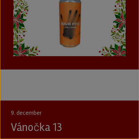
9. december
Vánočka 13