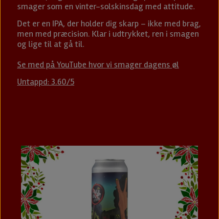
smager som en vinter-solskinsdag med attitude.
Det er en IPA, der holder dig skarp – ikke med brag,
men med præcision. Klar i udtrykket, ren i smagen
og lige til at gå til.
Se med på YouTube hvor vi smager dagens øl
Untappd: 3.60/5