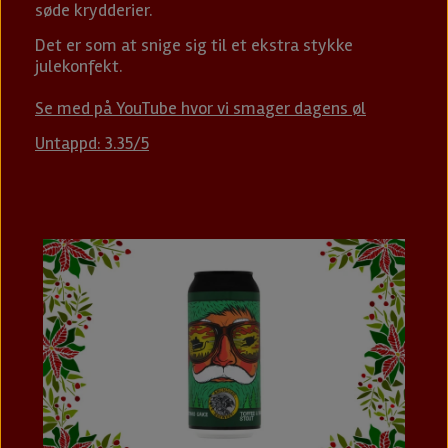
søde krydderier.
Det er som at snige sig til et ekstra stykke
julekonfekt.
Se med på YouTube hvor vi smager dagens øl
Untappd: 3.35/5