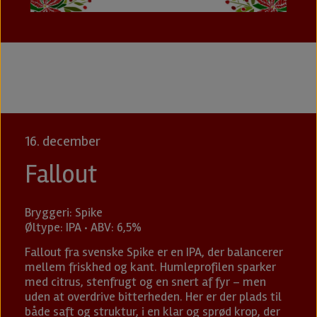
16. december
Fallout
Bryggeri: Spike
Øltype: IPA · ABV: 6,5%
Fallout
fra svenske Spike er en IPA, der balancerer
mellem friskhed og kant. Humleprofilen sparker
med citrus, stenfrugt og en snert af fyr – men
uden at overdrive bitterheden. Her er der plads til
både saft og struktur, i en klar og sprød krop, der