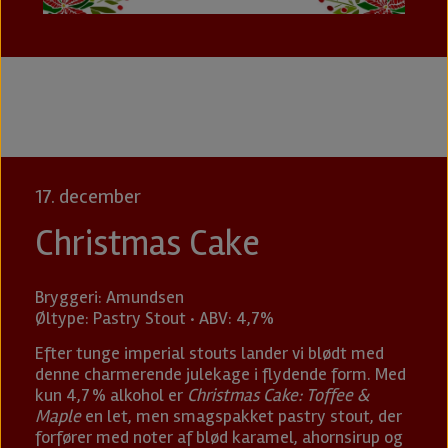
17. december
Christmas Cake
Bryggeri: Amundsen
Øltype: Pastry Stout · ABV: 4,7%
Efter tunge imperial stouts lander vi blødt med
denne charmerende julekage i flydende form. Med
kun 4,7 % alkohol er
Christmas Cake: Toffee &
Maple
en let, men smagspakket pastry stout, der
forfører med noter af blød karamel, ahornsirup og