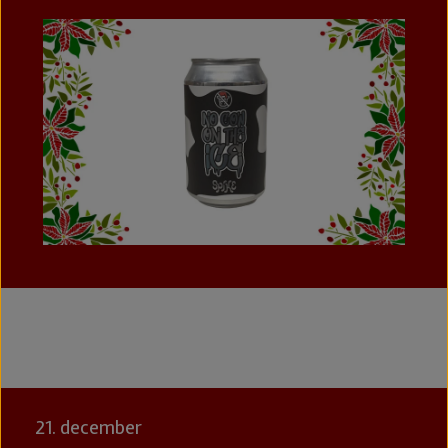
21. december