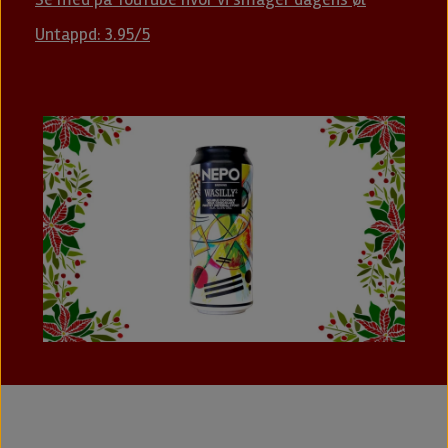
Untappd: 3.95/5