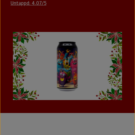
Untappd: 4.07/5