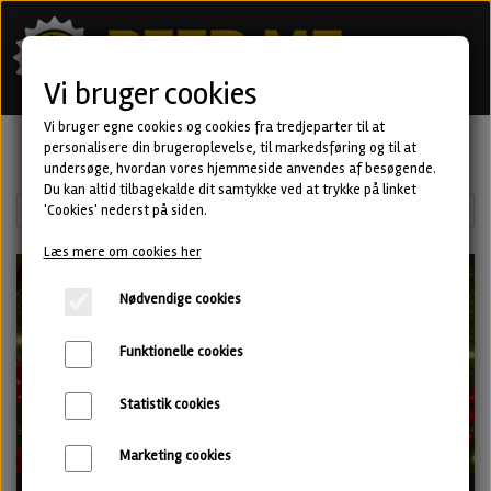
Vi bruger cookies
Vi bruger egne cookies og cookies fra tredjeparter til at
personalisere din brugeroplevelse, til markedsføring og til at
undersøge, hvordan vores hjemmeside anvendes af besøgende.
Du kan altid tilbagekalde dit samtykke ved at trykke på linket
'Cookies' nederst på siden.
Læs mere om cookies her
Nødvendige cookies
Funktionelle cookies
Statistik cookies
Marketing cookies