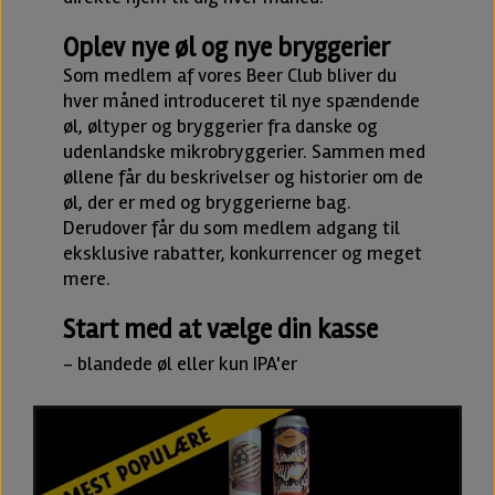
Oplev nye øl og nye bryggerier
Som medlem af vores Beer Club bliver du
hver måned introduceret til nye spændende
øl, øltyper og bryggerier fra danske og
udenlandske mikrobryggerier. Sammen med
øllene får du beskrivelser og historier om de
øl, der er med og bryggerierne bag.
Derudover får du som medlem adgang til
eksklusive rabatter, konkurrencer og meget
mere.
Start med at vælge din kasse
- blandede øl eller kun IPA'er