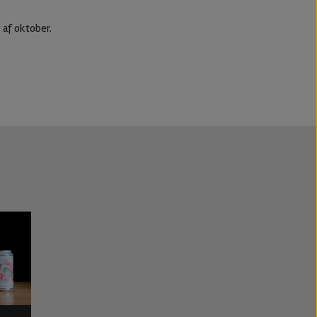
 af oktober.