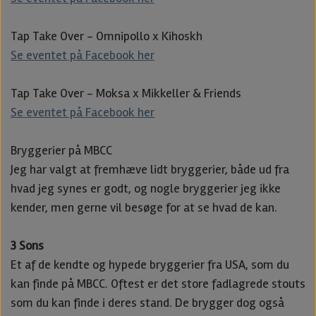
Tap Take Over - Omnipollo x Kihoskh
Se eventet på Facebook her
Tap Take Over - Moksa x Mikkeller & Friends
Se eventet på Facebook her
Bryggerier på MBCC
Jeg har valgt at fremhæve lidt bryggerier, både ud fra
hvad jeg synes er godt, og nogle bryggerier jeg ikke
kender, men gerne vil besøge for at se hvad de kan.
3 Sons
Et af de kendte og hypede bryggerier fra USA, som du
kan finde på MBCC. Oftest er det store fadlagrede stouts
som du kan finde i deres stand. De brygger dog også