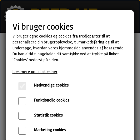
Vi bruger cookies
Vi bruger egne cookies og cookies fra tredjeparter til at
personalisere din brugeroplevelse, til markedsføring og til at
undersøge, hvordan vores hjemmeside anvendes af besøgende.
Du kan altid tilbagekalde dit samtykke ved at trykke på linket
'Cookies' nederst på siden.
Læs mere om cookies her
Nødvendige cookies
Funktionelle cookies
Statistik cookies
Marketing cookies
All my personalities - Fruited Sour