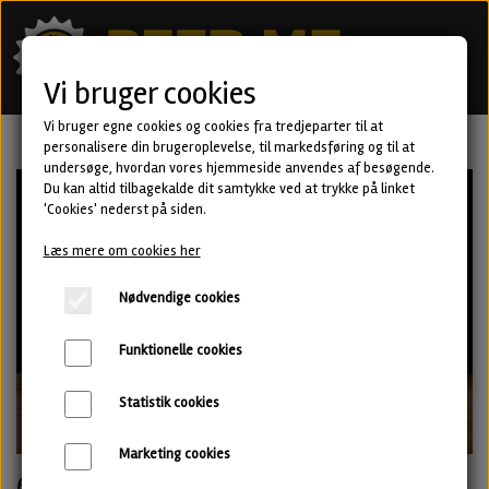
Vi bruger cookies
Vi bruger egne cookies og cookies fra tredjeparter til at
personalisere din brugeroplevelse, til markedsføring og til at
undersøge, hvordan vores hjemmeside anvendes af besøgende.
Du kan altid tilbagekalde dit samtykke ved at trykke på linket
'Cookies' nederst på siden.
Læs mere om cookies her
Nødvendige cookies
Funktionelle cookies
Statistik cookies
Marketing cookies
6 blandede øl - abonnement