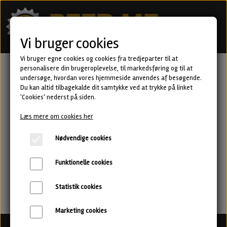
Vi bruger cookies
Vi bruger egne cookies og cookies fra tredjeparter til at
personalisere din brugeroplevelse, til markedsføring og til at
undersøge, hvordan vores hjemmeside anvendes af besøgende.
Du kan altid tilbagekalde dit samtykke ved at trykke på linket
'Cookies' nederst på siden.
Læs mere om cookies her
Nødvendige cookies
Funktionelle cookies
Statistik cookies
Marketing cookies