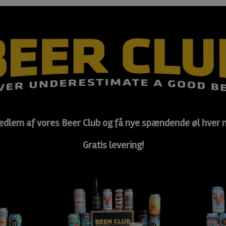
edlem af vores Beer Club og få nye spændende øl hver
Gratis levering!