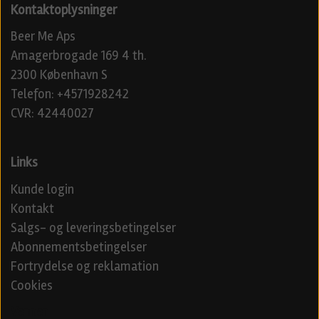
Kontaktoplysninger
Beer Me Aps
Amagerbrogade 169 4 th.
2300 København S
Telefon: +4571928242
CVR: 42440027
Links
Kunde login
Kontakt
Salgs- og leveringsbetingelser
Abonnementsbetingelser
Fortrydelse og reklamation
Cookies
Venner