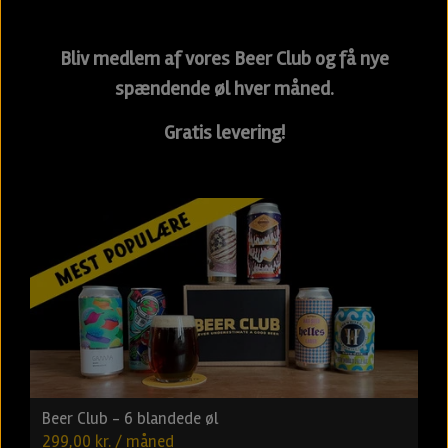
Bliv medlem af vores Beer Club og få nye
spændende øl hver måned.
Gratis levering!
Beer Club - 6 blandede øl
299,00 kr. / måned