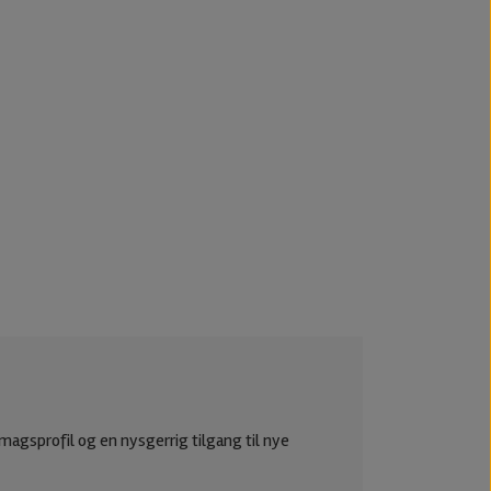
magsprofil og en nysgerrig tilgang til nye