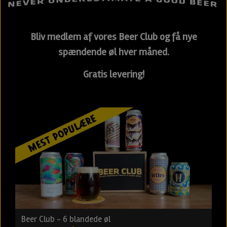
Bliv medlem af vores Beer Club og få nye
spændende øl hver måned.
Gratis levering!
Beer Club - 6 blandede øl