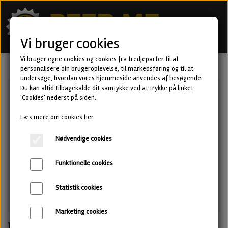
Vi bruger cookies
Vi bruger egne cookies og cookies fra tredjeparter til at
personalisere din brugeroplevelse, til markedsføring og til at
undersøge, hvordan vores hjemmeside anvendes af besøgende.
Du kan altid tilbagekalde dit samtykke ved at trykke på linket
'Cookies' nederst på siden.
Læs mere om cookies her
Nødvendige cookies
Funktionelle cookies
Statistik cookies
Marketing cookies
Waking Fantasy - Imperial Stout fra