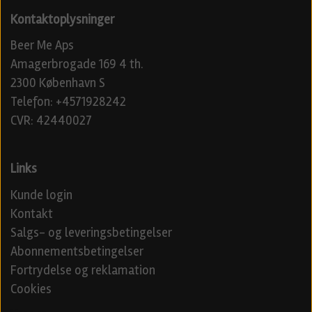
Kontaktoplysninger
Beer Me Aps
Amagerbrogade 169 4 th.
2300 København S
Telefon: +4571928242
CVR: 42440027
Links
Kunde login
Kontakt
Salgs- og leveringsbetingelser
Abonnementsbetingelser
Fortrydelse og reklamation
Cookies