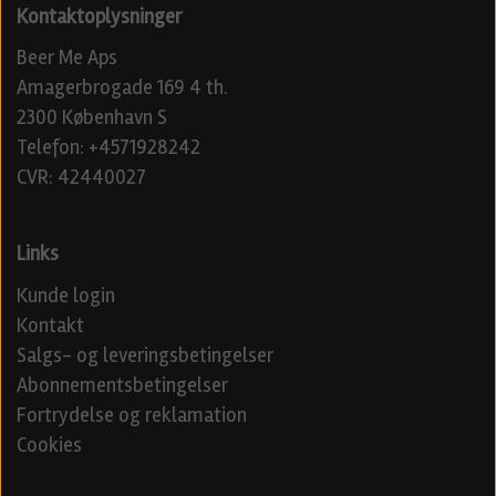
Kontaktoplysninger
Beer Me Aps
Amagerbrogade 169 4 th.
2300 København S
Telefon: +4571928242
CVR: 42440027
Links
Kunde login
Kontakt
Salgs- og leveringsbetingelser
Abonnementsbetingelser
Fortrydelse og reklamation
Cookies
Venner