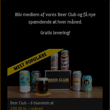
Bliv medlem af vores Beer Club og få nye
spændende øl hver måned.
Gratis levering!
Beer Club - 6 blandede øl
299,00 kr. / måned