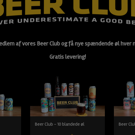
edlem af vores Beer Club og få nye spændende øl hver
Gratis levering!
Beer Club - 10 blandede øl
Beer Clu