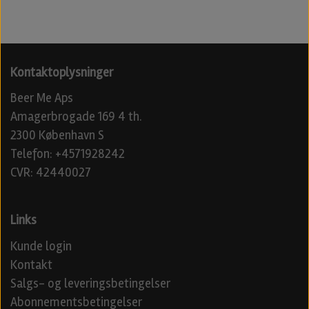
Kontaktoplysninger
Beer Me Aps
Amagerbrogade 169 4 th.
2300 København S
Telefon: +4571928242
CVR: 42440027
Links
Kunde login
Kontakt
Salgs- og leveringsbetingelser
Abonnementsbetingelser