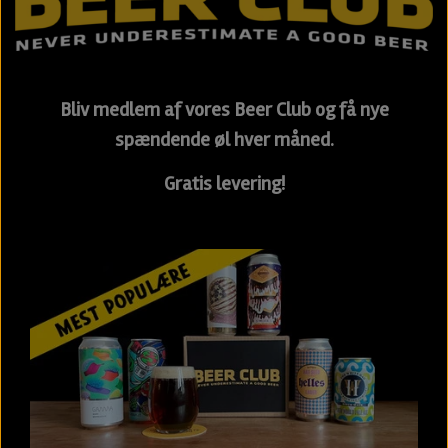
Bliv medlem af vores Beer Club og få nye
spændende øl hver måned.
Gratis levering!