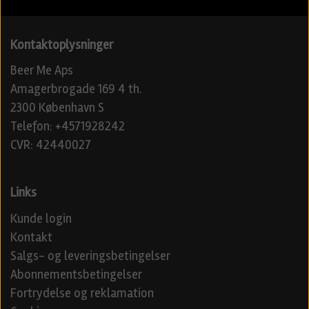
Kontaktoplysninger
Beer Me Aps
Amagerbrogade 169 4 th.
2300 København S
Telefon: +4571928242
CVR: 42440027
Links
Kunde login
Kontakt
Salgs- og leveringsbetingelser
Abonnementsbetingelser
Fortrydelse og reklamation