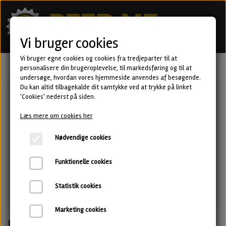
Vi bruger cookies
Vi bruger egne cookies og cookies fra tredjeparter til at
personalisere din brugeroplevelse, til markedsføring og til at
undersøge, hvordan vores hjemmeside anvendes af besøgende.
Du kan altid tilbagekalde dit samtykke ved at trykke på linket
'Cookies' nederst på siden.
Læs mere om cookies her
Nødvendige cookies
Funktionelle cookies
Statistik cookies
Marketing cookies
Deluxe Blend Anti-Cake - Barrel