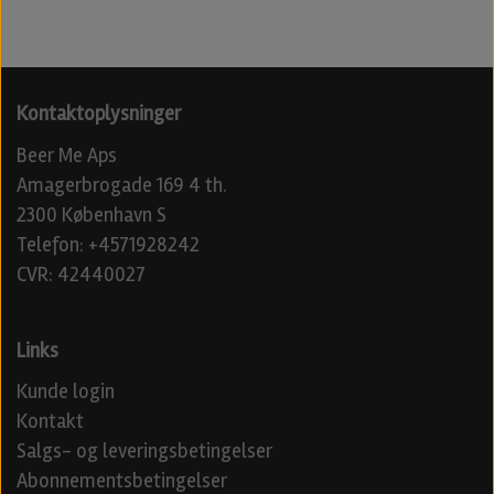
Kontaktoplysninger
Beer Me Aps
Amagerbrogade 169 4 th.
2300 København S
Telefon: +4571928242
CVR: 42440027
Links
Kunde login
Kontakt
Salgs- og leveringsbetingelser
Abonnementsbetingelser