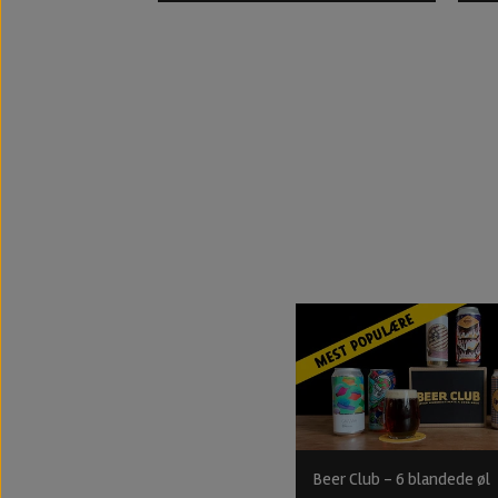
Beer Club - 6 blandede øl