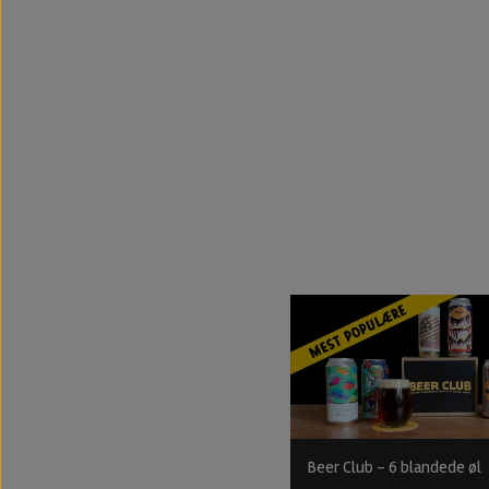
Beer Club - 6 blandede øl