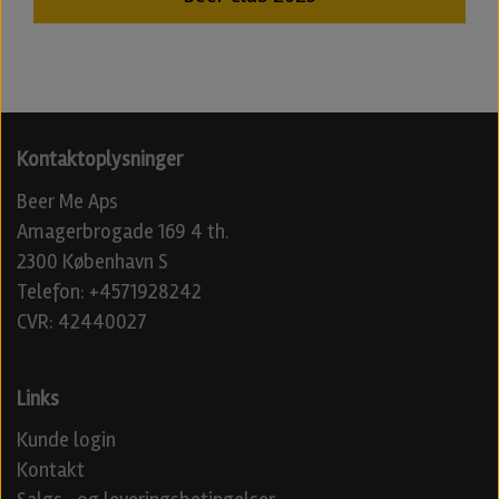
Kontaktoplysninger
Beer Me Aps
Amagerbrogade 169 4 th.
2300 København S
Telefon: +4571928242
CVR: 42440027
Links
Kunde login
Kontakt