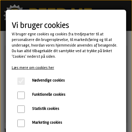
Vi bruger cookies
Vi bruger egne cookies og cookies fra tredjeparter til at
personalisere din brugeroplevelse, til markedsføring og til at
undersøge, hvordan vores hjemmeside anvendes af besøgende.
Du kan altid tilbagekalde dit samtykke ved at trykke på linket
'Cookies' nederst på siden.
Læs mere om cookies her
Nødvendige cookies
Funktionelle cookies
Statistik cookies
Marketing cookies
White Mamba - Witbier fra Two