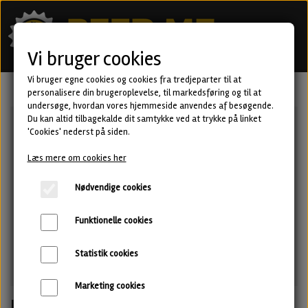
Vi bruger cookies
Vi bruger egne cookies og cookies fra tredjeparter til at
personalisere din brugeroplevelse, til markedsføring og til at
undersøge, hvordan vores hjemmeside anvendes af besøgende.
Du kan altid tilbagekalde dit samtykke ved at trykke på linket
'Cookies' nederst på siden.
Læs mere om cookies her
Nødvendige cookies
Funktionelle cookies
Statistik cookies
Marketing cookies
Junk Deluxe - Bourbon BA Imperial