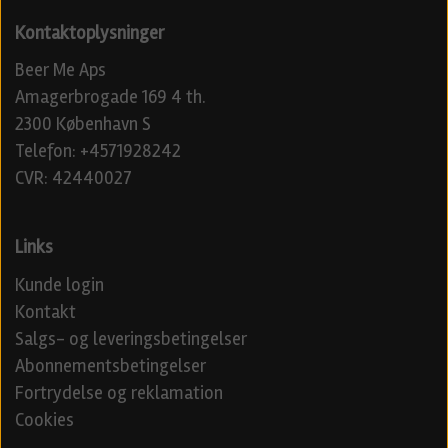
Kontaktoplysninger
Beer Me Aps
Amagerbrogade 169 4 th.
2300 København S
Telefon: +4571928242
CVR: 42440027
Links
Kunde login
Kontakt
Salgs- og leveringsbetingelser
Abonnementsbetingelser
Fortrydelse og reklamation
Cookies