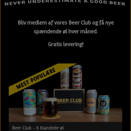
Bliv medlem af vores Beer Club og få nye
spændende øl hver måned.
Gratis levering!
Beer Club - 6 blandede øl