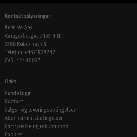
Kontaktoplysninger
Beer Me Aps
Amagerbrogade 169 4 th.
2300 København S
Telefon: +4571928242
CVR: 42440027
Links
Kunde login
Kontakt
Salgs- og leveringsbetingelser
Abonnementsbetingelser
Fortrydelse og reklamation
Cookies