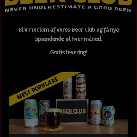
Bliv medlem af vores Beer Club og få nye
spændende øl hver måned.
Gratis levering!