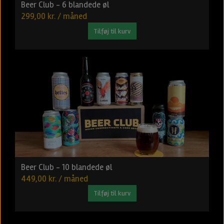
Beer Club - 6 blandede øl
299,00 kr. / måned
Tilføj til kurv
Beer Club - 10 blandede øl
449,00 kr. / måned
Tilføj til kurv